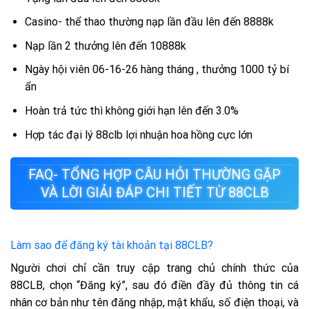
Casino- thể thao thường nạp lần đầu lên đến 8888k
Nạp lần 2 thưởng lên đến 10888k
Ngày hội viên 06-16-26 hàng tháng , thưởng 1000 tỷ bí
ẩn
Hoàn trả tức thì không giới hạn lên đến 3.0%
Hợp tác đại lý 88clb lợi nhuận hoa hồng cực lớn
FAQ- TỔNG HỢP CÂU HỎI THƯỜNG GẶP
VÀ LỜI GIẢI ĐÁP CHI TIẾT TỪ 88CLB
Làm sao để đăng ký tài khoản tại 88CLB?
Người chơi chỉ cần truy cập trang chủ chính thức của
88CLB, chọn “Đăng ký”, sau đó điền đầy đủ thông tin cá
nhân cơ bản như tên đăng nhập, mật khẩu, số điện thoại, và