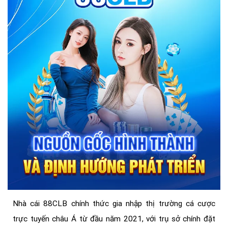
Nhà cái 88CLB chính thức gia nhập thị trường cá cược
trực tuyến châu Á từ đầu năm 2021, với trụ sở chính đặt