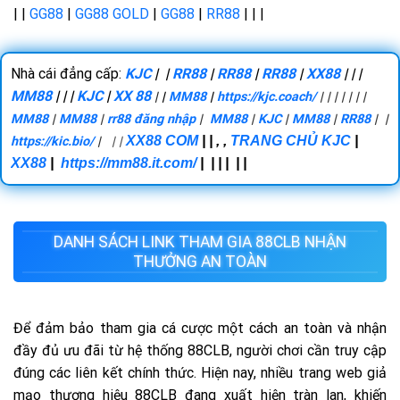
| |
GG88
|
GG88 GOLD
|
GG88
|
RR88
| | |
Nhà cái đẳng cấp:
KJC
| |
RR88
|
RR88
|
RR88
|
XX88
| | |
MM88
|
| |
KJC
|
XX 88
|
|
MM88
|
https://kjc.coach/
| | | | | | |
MM88
|
MM88
|
rr88 đăng nhập
|
MM88
|
KJC
|
MM88
|
RR88
| |
XX88 COM
| | , ,
TRANG CHỦ KJC
|
https://kic.bio/
|
| |
XX88
|
https://mm88.it.com/
| | | | | |
https://1mm888.com/
| | | | |
https://mm88.press/
| | |
XX88.COM
|
XX88
| |
DANH SÁCH LINK THAM GIA 88CLB NHẬN
88CLB – nhà cái trực tuyến uy tín hàng đầu năm 2025. Giao
THƯỞNG AN TOÀN
diện hiện đại, bảo mật tuyệt đối, tốc độ truy cập ổn định
24/7. Là lựa chọn lý tưởng cho người chơi yêu thích cá cược
thể thao, casino trực tuyến, game bài đổi thưởng, bắn cá và
Để đảm bảo tham gia cá cược một cách an toàn và nhận
nổ hũ hấp dẫn. Với tỷ lệ trả thưởng cạnh tranh, chương trình
đầy đủ ưu đãi từ hệ thống 88CLB, người chơi cần truy cập
khuyến mãi siêu khủng, nạp rút nhanh chóng và dịch vụ hỗ trợ
đúng các liên kết chính thức. Hiện nay, nhiều trang web giả
tận tâm,
mạo thương hiệu 88CLB đang xuất hiện tràn lan, khiến