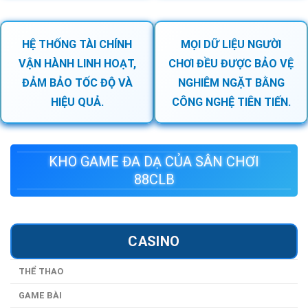
HỆ THỐNG TÀI CHÍNH
MỌI DỮ LIỆU NGƯỜI
VẬN HÀNH LINH HOẠT,
CHƠI ĐỀU ĐƯỢC BẢO VỆ
ĐẢM BẢO TỐC ĐỘ VÀ
NGHIÊM NGẶT BẰNG
HIỆU QUẢ.
CÔNG NGHỆ TIÊN TIẾN.
KHO GAME ĐA DẠ CỦA SÂN CHƠI
88CLB
CASINO
THỂ THAO
GAME BÀI