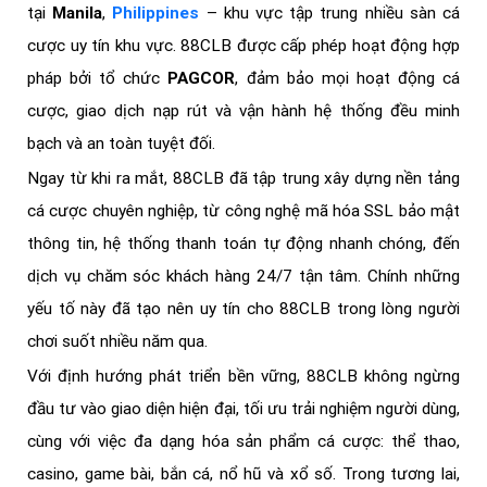
tại
Manila
,
Philippines
– khu vực tập trung nhiều sàn cá
cược uy tín khu vực. 88CLB được cấp phép hoạt động hợp
pháp bởi tổ chức
PAGCOR
, đảm bảo mọi hoạt động cá
cược, giao dịch nạp rút và vận hành hệ thống đều minh
bạch và an toàn tuyệt đối.
Ngay từ khi ra mắt, 88CLB đã tập trung xây dựng nền tảng
cá cược chuyên nghiệp, từ công nghệ mã hóa SSL bảo mật
thông tin, hệ thống thanh toán tự động nhanh chóng, đến
dịch vụ chăm sóc khách hàng 24/7 tận tâm. Chính những
yếu tố này đã tạo nên uy tín cho 88CLB trong lòng người
chơi suốt nhiều năm qua.
Với định hướng phát triển bền vững, 88CLB không ngừng
đầu tư vào giao diện hiện đại, tối ưu trải nghiệm người dùng,
cùng với việc đa dạng hóa sản phẩm cá cược: thể thao,
casino, game bài, bắn cá, nổ hũ và xổ số. Trong tương lai,