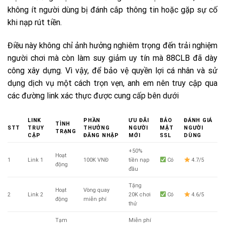
không ít người dùng bị đánh cắp thông tin hoặc gặp sự cố
88CLB
cam kết mang đến trải nghiệm cá cược an toàn –
khi nạp rút tiền.
minh bạch – đẳng cấp. Đừng bỏ lỡ link đăng nhập chính thức
tại 88clbio.com để bắt đầu hành trình giải trí đỉnh cao và cơ
Điều này không chỉ ảnh hưởng nghiêm trọng đến trải nghiệm
hội thắng lớn mỗi ngày!
người chơi mà còn làm suy giảm uy tín mà 88CLB đã dày
công xây dựng. Vì vậy, để bảo vệ quyền lợi cá nhân và sử
dụng dịch vụ một cách trọn vẹn, anh em nên truy cập qua
các đường link xác thực được cung cấp bên dưới
LINK
PHẦN
ƯU ĐÃI
BẢO
ĐÁNH GIÁ
TÌNH
STT
TRUY
THƯỞNG
NGƯỜI
MẬT
NGƯỜI
TRẠNG
CẬP
ĐĂNG NHẬP
MỚI
SSL
DÙNG
+50%
Hoạt
1
Link 1
100K VNĐ
tiền nạp
Có
4.7/5
động
đầu
Tặng
Hoạt
Vòng quay
2
Link 2
20K chơi
Có
4.6/5
động
miễn phí
thử
Tạm
Miễn phí