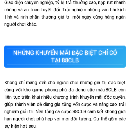
Giao diện chuyên nghiệp, tỷ lệ trả thưởng cao, nạp rút nhanh
chóng và an toàn tuyệt đối. Trải nghiệm những ván bài kịch
tính và rinh phần thưởng giá trị mỗi ngày cùng hàng ngàn
người chơi khác.
NHỮNG KHUYẾN MÃI ĐẶC BIỆT CHỈ CÓ
TẠI 88CLB
Không chỉ mang đến cho người chơi những giá trị đặc biệt
cùng với kho game phong phú đa dạng sắc màu.8CLB còn
liên tục triển khai nhiều chương trình khuyến mãi độc quyền,
giúp thành viên dễ dàng gia tăng vốn cược và nâng cao trải
nghiệm giải trí. Nền tảng cá cược 88CLB cam kết không giới
hạn người chơi, phù hợp với mọi đối tượng. Cụ thể gồm các
sự kiện hot sau: