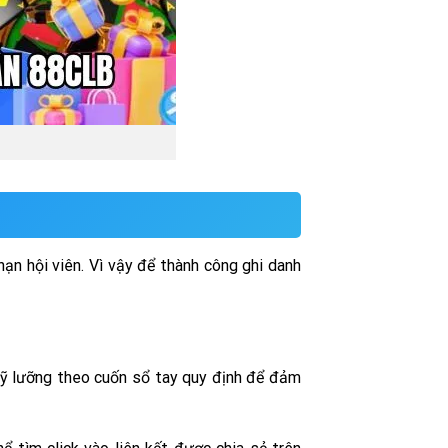
ạn hội viên. Vì vậy để thành công ghi danh
, kỹ lưỡng theo cuốn sổ tay quy định để đảm