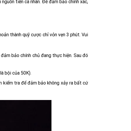
i nguồn tiền cá nhân. Để đảm bảo chính xác,
hoản thành quỹ cược chỉ vỏn vẹn 3 phút. Vui
g đảm bảo chính chủ đang thực hiện. Sau đó
là bội của 50K).
n kiểm tra để đảm bảo không xảy ra bất cứ