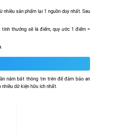
ừ nhiều sản phẩm lại 1 nguồn duy nhất. Sau
ị tính thưởng sẽ là điểm, quy ước 1 điểm =
.
cần nắm bắt thông tin trên để đảm bảo an
 nhiều dữ kiện hữu ích nhất.