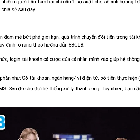
n nhiều người bận tâm bởi chỉ cần 1 sơ suất nhỏ sẽ ảnh hưởng tớ
 chia sẻ sau đây.
 đam mê bứt phá giới hạn, quá trình chuyển đổi tiền trong tài k
uy định rõ ràng theo hướng dẫn 88CLB.
hức, login tài khoản cá cược của cá nhân mình vào giúp hệ thốn
hần như: Số tài khoản, ngân hàng/ ví điện tử, số tiền thực hiện (
S. Sau đó chờ đợi hệ thống xử lý thành công. Tuy nhiên, bạn cầ