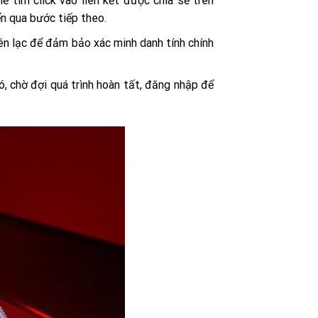
 tìm click vào liên kết được chia sẻ trên
n qua bước tiếp theo.
iên lạc để đảm bảo xác minh danh tính chính
 chờ đợi quá trình hoàn tất, đăng nhập để