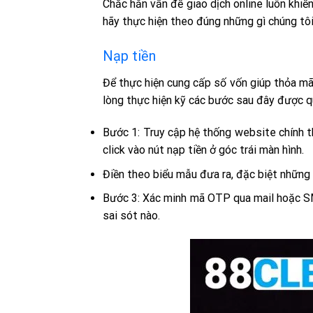
Chắc hẳn vấn đề giao dịch online luôn khiế
hãy thực hiện theo đúng những gì chúng tôi
Nạp tiền
Để thực hiện cung cấp số vốn giúp thỏa mãn
lòng thực hiện kỹ các bước sau đây được q
Bước 1: Truy cập hệ thống website chính t
click vào nút nạp tiền ở góc trái màn hình.
Điền theo biểu mẫu đưa ra, đặc biệt những p
Bước 3: Xác minh mã OTP qua mail hoặc SM
sai sót nào.