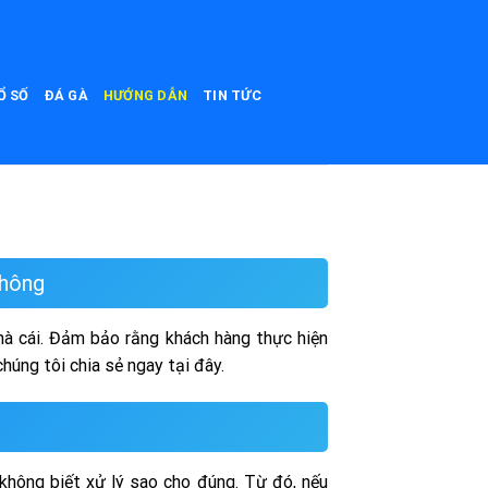
Ổ SỐ
ĐÁ GÀ
HƯỚNG DẪN
TIN TỨC
Thông
hà cái. Đảm bảo rằng khách hàng thực hiện
chúng tôi chia sẻ ngay tại đây.
không biết xử lý sao cho đúng. Từ đó, nếu