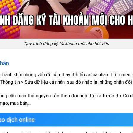
Quy trình đăng ký tài khoản mới cho hội viên
nhân
 tránh khỏi những vấn đề cần thay đổi hồ sơ cá nhân. Tất nhiên đ
 Thông tin > Sửa dữ liệu cá nhân, sau đó nhập lại những phần đổi
hàng cần tuân thủ nguyên tắc theo đội ngũ đặt ra trước đó. Có
 mạo, mua bán,…
o dịch online