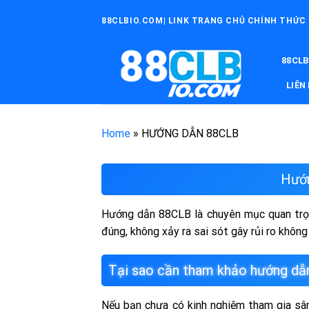
Skip
88CLBIO.COM| LINK TRANG CHỦ CHÍNH THỨC
to
content
88CL
LIÊN
Home
»
HƯỚNG DẪN 88CLB
Hướn
Hướng dẫn 88CLB là chuyên mục quan trọng
đúng, không xảy ra sai sót gây rủi ro khôn
Tại sao cần tham khảo hướng d
Nếu bạn chưa có kinh nghiệm tham gia sân