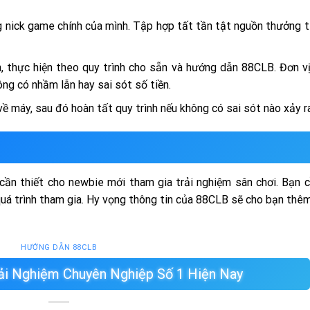
g nick game chính của mình. Tập hợp tất tần tật nguồn thưởng t
ền, thực hiện theo quy trình cho sẵn và hướng dẫn 88CLB. Đơn v
ng có nhầm lẫn hay sai sót số tiền.
ề máy, sau đó hoàn tất quy trình nếu không có sai sót nào xảy ra
ần thiết cho newbie mới tham gia trải nghiệm sân chơi. Bạn 
 quá trình tham gia. Hy vọng thông tin của 88CLB sẽ cho bạn thêm
HƯỚNG DẪN 88CLB
ải Nghiệm Chuyên Nghiệp Số 1 Hiện Nay