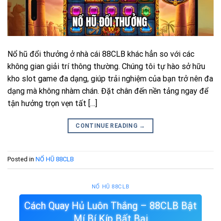
Nổ hũ đổi thưởng ở nhà cái 88CLB khác hẳn so với các
không gian giải trí thông thường. Chúng tôi tự hào sở hữu
kho slot game đa dạng, giúp trải nghiệm của bạn trở nên đa
dạng mà không nhàm chán. Đặt chân đến nền tảng ngay để
tận hưởng trọn vẹn tất […]
CONTINUE READING
→
Posted in
NỔ HŨ 88CLB
NỔ HŨ 88CLB
Cách Quay Hủ Luôn Thắng – 88CLB Bật
Mí Bí Kíp Bất Bại