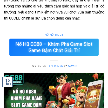
ấn tượng và cơ chế trả thưởng rõ ràng, đây là điểm đến lý
tưởng cho những ai yêu thích cảm giác hồi hộp và giải trí có
thưởng. Nếu đang tìm kiếm nơi vừa vui chơi vừa săn thưởng
thì 88CLB chính là sự lựa chọn đáng cân nhắc.
NỔ HŨ 88CLB
Nổ Hũ GG88 – Khám Phá Game Slot
Game Đậm Chất Giải Trí
POSTED ON
16/11/2025
BY
ADMIN
16
Th11