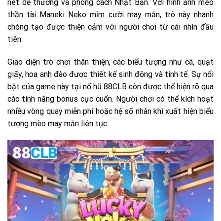
nét dễ thương và phong cách Nhật Bản. Với hình ảnh mèo
thần tài Maneki Neko mỉm cười may mắn, trò này nhanh
chóng tạo được thiện cảm với người chơi từ cái nhìn đầu
tiên.
Giao diện trò chơi thân thiện, các biểu tượng như cá, quạt
giấy, hoa anh đào được thiết kế sinh động và tinh tế. Sự nổi
bật của game này tại nổ hũ 88CLB còn được thể hiện rõ qua
các tính năng bonus cực cuốn. Người chơi có thể kích hoạt
nhiều vòng quay miễn phí hoặc hệ số nhân khi xuất hiện biểu
tượng mèo may mắn liên tục.