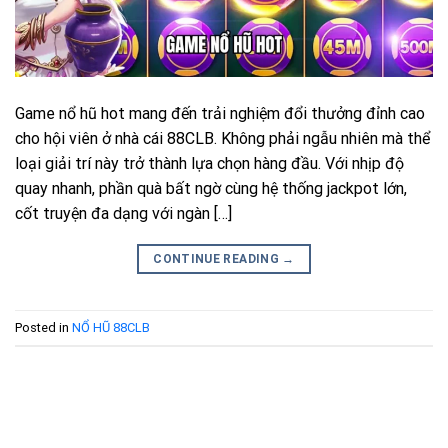
Game nổ hũ hot mang đến trải nghiệm đổi thưởng đỉnh cao
cho hội viên ở nhà cái 88CLB. Không phải ngẫu nhiên mà thể
loại giải trí này trở thành lựa chọn hàng đầu. Với nhịp độ
quay nhanh, phần quà bất ngờ cùng hệ thống jackpot lớn,
cốt truyện đa dạng với ngàn […]
CONTINUE READING
→
Posted in
NỔ HŨ 88CLB