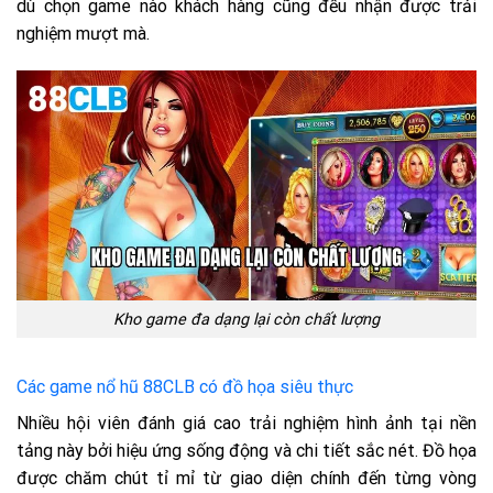
dù chọn game nào khách hàng cũng đều nhận được trải
nghiệm mượt mà.
Kho game đa dạng lại còn chất lượng
Các game nổ hũ 88CLB có đồ họa siêu thực
Nhiều hội viên đánh giá cao trải nghiệm hình ảnh tại nền
tảng này bởi hiệu ứng sống động và chi tiết sắc nét. Đồ họa
được chăm chút tỉ mỉ từ giao diện chính đến từng vòng