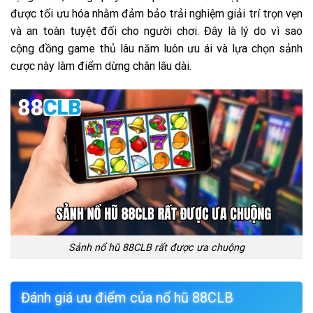
được tối ưu hóa nhằm đảm bảo trải nghiệm giải trí trọn vẹn
và an toàn tuyệt đối cho người chơi. Đây là lý do vì sao
cộng đồng game thủ lâu năm luôn ưu ái và lựa chọn sảnh
cược này làm điểm dừng chân lâu dài.
Sảnh nổ hũ 88CLB rất được ưa chuộng
Đánh giá ưu điểm của nổ hũ 88CLB