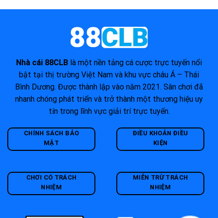
Nhà cái 88CLB
là một nền tảng cá cược trực tuyến nổi
bật tại thị trường Việt Nam và khu vực châu Á – Thái
Bình Dương. Được thành lập vào năm 2021. Sân chơi đã
nhanh chóng phát triển và trở thành một thương hiệu uy
tín trong lĩnh vực giải trí trực tuyến.
CHÍNH SÁCH BẢO
ĐIỀU KHOẢN ĐIỀU
MẬT
KIỆN
CHƠI CÓ TRÁCH
MIỄN TRỪ TRÁCH
NHIỆM
NHIỆM