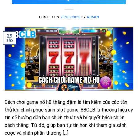
POSTED ON
29/05/2025
BY
ADMIN
29
Th5
Cách chơi game nổ hũ thắng đậm là tìm kiếm của các tân
thủ khi chinh phục sảnh slot game. 88CLB là thương hiệu uy
tín sẽ hướng dẫn bạn chiến thuật và bí quyết bách chiến
bách thắng. Từ đó, giúp bạn tự tin hơn khi tham gia sảnh
cược và nhận phần thưởng […]