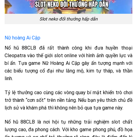
Slot neko đổi thưởng hấp dẫn
Nữ hoàng Ai Cập
Nổ hũ 88CLB đã rất thành công khi đưa huyền thoại
Cleopatra vào thế giới slot online với hình ảnh quyền lực và
bí ẩn. Tựa game Nữ Hoàng Ai Cập gây ấn tượng mạnh với
các biểu tượng cổ đại như lăng mộ, kim tự tháp, và thần
linh.
Tỷ lệ thưởng cao cùng các vòng quay bí mật khiến trò chơi
trở thành “cơn sốt” trên nền tảng. Nếu bạn yêu thích chủ đề
lịch sử và khám phá thì không nên bỏ qua tựa game này.
Nổ hũ 88CLB là nơi hội tụ những trải nghiệm slot chất
lượng cao, đa phong cách. Với kho game phong phú, đồ họa