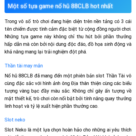
Một số tựa game nổ hũ 88CLB hot nhất
Trong vô số trò chơi đang hiện diện trên nền tảng có 3 cái
tên chiếm được tình cảm đặc biệt từ cộng đồng người chơi.
Những tựa game này không chỉ thu hút bởi phần thưởng
hấp dẫn mà còn bởi nội dung độc đáo, đồ họa sinh động và
khả năng mang lại trải nghiệm đột phá.
Thần tài may mắn
Nổ hũ 88CLB đã mang đến một phiên bản slot Thần Tài vô
cùng đặc sắc với hình ảnh ông Địa thân thiện cùng các biểu
tượng vàng bạc đầy màu sắc. Không chỉ gây ấn tượng về
mặt thiết kế, trò chơi còn nổi bật bởi tính năng quay thưởng
linh hoạt và tỷ lệ xuất hiện phần thưởng cao.
Slot neko
Slot Neko là một lựa chọn hoàn hảo cho những ai yêu thích