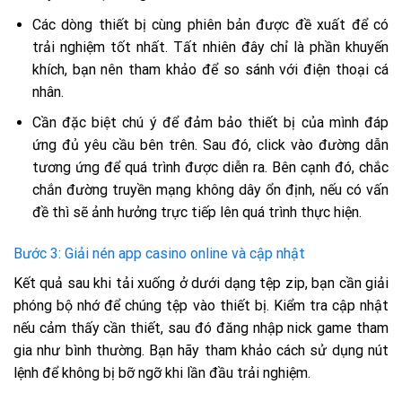
Các dòng thiết bị cùng phiên bản được đề xuất để có
trải nghiệm tốt nhất. Tất nhiên đây chỉ là phần khuyến
khích, bạn nên tham khảo để so sánh với điện thoại cá
nhân.
Cần đặc biệt chú ý để đảm bảo thiết bị của mình đáp
ứng đủ yêu cầu bên trên. Sau đó, click vào đường dẫn
tương ứng để quá trình được diễn ra. Bên cạnh đó, chắc
chắn đường truyền mạng không dây ổn định, nếu có vấn
đề thì sẽ ảnh hưởng trực tiếp lên quá trình thực hiện.
Bước 3: Giải nén app casino online và cập nhật
Kết quả sau khi tải xuống ở dưới dạng tệp zip, bạn cần giải
phóng bộ nhớ để chúng tệp vào thiết bị. Kiểm tra cập nhật
nếu cảm thấy cần thiết, sau đó đăng nhập nick game tham
gia như bình thường. Bạn hãy tham khảo cách sử dụng nút
lệnh để không bị bỡ ngỡ khi lần đầu trải nghiệm.