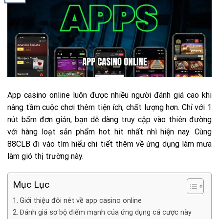
App casino online luôn được nhiều người đánh giá cao khi
nâng tầm cuộc chơi thêm tiện ích, chất lượng hơn. Chỉ với 1
nút bấm đơn giản, bạn dễ dàng truy cập vào thiên đường
với hàng loạt sản phẩm hot hit nhất nhì hiện nay. Cùng
88CLB đi vào tìm hiểu chi tiết thêm về ứng dụng làm mưa
làm gió thị trường này.
Mục Lục
Giới thiệu đôi nét về app casino online
Đánh giá sơ bộ điểm mạnh của ứng dụng cá cược này