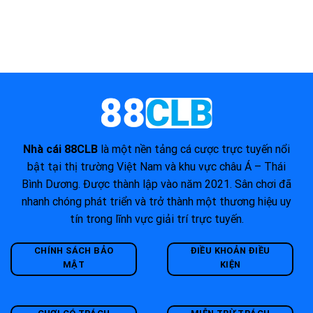
Nhà cái 88CLB
là một nền tảng cá cược trực tuyến nổi
bật tại thị trường Việt Nam và khu vực châu Á – Thái
Bình Dương. Được thành lập vào năm 2021. Sân chơi đã
nhanh chóng phát triển và trở thành một thương hiệu uy
tín trong lĩnh vực giải trí trực tuyến.
CHÍNH SÁCH BẢO
ĐIỀU KHOẢN ĐIỀU
MẬT
KIỆN