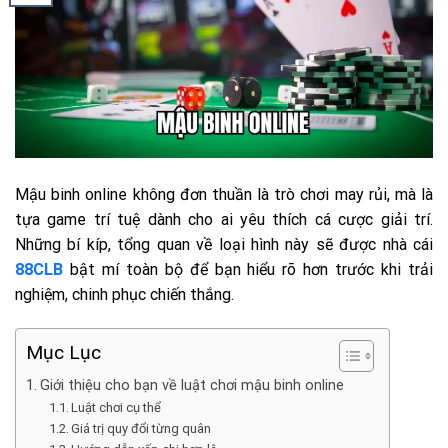
Mậu binh online không đơn thuần là trò chơi may rủi, mà là
tựa game trí tuệ dành cho ai yêu thích cá cược giải trí.
Những bí kíp, tổng quan về loại hình này sẽ được nhà cái
88CLB
bật mí toàn bộ để bạn hiểu rõ hơn trước khi trải
nghiệm, chinh phục chiến thắng.
Mục Lục
Giới thiệu cho bạn về luật chơi mậu binh online
Luật chơi cụ thể
Giá trị quy đổi từng quân