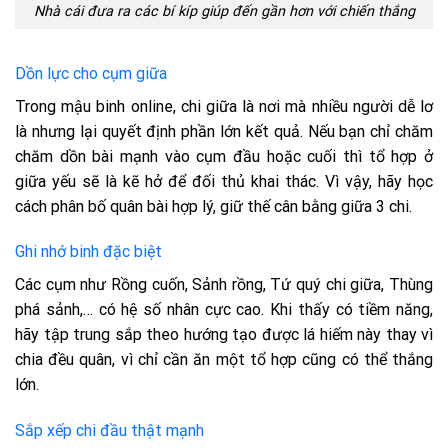
Nhà cái đưa ra các bí kíp giúp đến gần hơn với chiến thắng
Dồn lực cho cụm giữa
Trong mậu binh online, chi giữa là nơi mà nhiều người dễ lơ
là nhưng lại quyết định phần lớn kết quả. Nếu bạn chỉ chăm
chăm dồn bài mạnh vào cụm đầu hoặc cuối thì tổ hợp ở
giữa yếu sẽ là kẽ hở để đối thủ khai thác. Vì vậy, hãy học
cách phân bố quân bài hợp lý, giữ thế cân bằng giữa 3 chi.
Ghi nhớ binh đặc biệt
Các cụm như Rồng cuốn, Sảnh rồng, Tứ quý chi giữa, Thùng
phá sảnh,… có hệ số nhân cực cao. Khi thấy có tiềm năng,
hãy tập trung sắp theo hướng tạo được lá hiếm này thay vì
chia đều quân, vì chỉ cần ăn một tổ hợp cũng có thể thắng
lớn.
Sắp xếp chi đầu thật mạnh