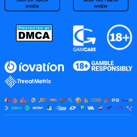
CHƠI CÓ TRÁCH
MIỄN TRỪ TRÁCH
NHIỆM
NHIỆM