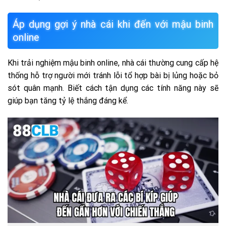
Áp dụng gợi ý nhà cái khi đến với mậu binh
online
Khi trải nghiệm mậu binh online, nhà cái thường cung cấp hệ
thống hỗ trợ người mới tránh lỗi tổ hợp bài bị lủng hoặc bỏ
sót quân mạnh. Biết cách tận dụng các tính năng này sẽ
giúp bạn tăng tỷ lệ thắng đáng kể.