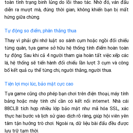
toàn tình trạng binh lủng do lỗi thao tác. Nhờ đó, ván đấu
diễn ra mượt mà, đúng thời gian, không khiến bạn bị mất
hứng giữa chừng.
Tự động so điểm, phân thắng thua
Thay vì phải ghi nhớ luật so sánh cụm hoặc ngồi đối chiếu
từng quân, tựa game sở hữu hệ thống tính điểm hoàn toàn
tự động. Sau khi cả 4 người tham gia hoàn tất việc xếp các
lá, hệ thống sẽ tiến hành đối chiếu lần lượt 3 cụm và công
bố kết quả cụ thể từng chi, người thắng, người thua.
Tiện lợi mọi lúc, bảo mật cực cao
Tựa game cũng cho phép bạn chơi trên điện thoại, máy tính
bảng hoặc máy tính chỉ cần có kết nối internet. Nhà cái
88CLB tích hợp nhiều lớp bảo mật như mã hóa SSL, xác
thực hai bước và lịch sử giao dịch rõ ràng, giúp hội viên yên
tâm tận hưởng trò chơi. Ngoài ra, dữ liệu bài đấu đều được
lưu trữ tạm thời.