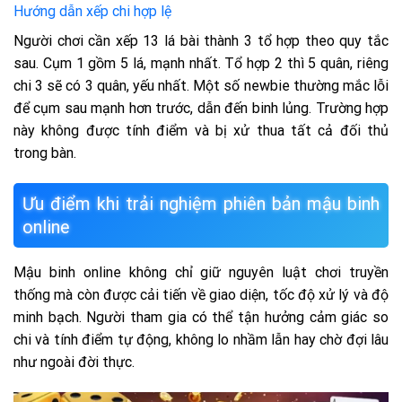
Hướng dẫn xếp chi hợp lệ
Người chơi cần xếp 13 lá bài thành 3 tổ hợp theo quy tắc
sau. Cụm 1 gồm 5 lá, mạnh nhất. Tổ hợp 2 thì 5 quân, riêng
chi 3 sẽ có 3 quân, yếu nhất. Một số newbie thường mắc lỗi
để cụm sau mạnh hơn trước, dẫn đến binh lủng. Trường hợp
này không được tính điểm và bị xử thua tất cả đối thủ
trong bàn.
Ưu điểm khi trải nghiệm phiên bản mậu binh
online
Mậu binh online không chỉ giữ nguyên luật chơi truyền
thống mà còn được cải tiến về giao diện, tốc độ xử lý và độ
minh bạch. Người tham gia có thể tận hưởng cảm giác so
chi và tính điểm tự động, không lo nhầm lẫn hay chờ đợi lâu
như ngoài đời thực.